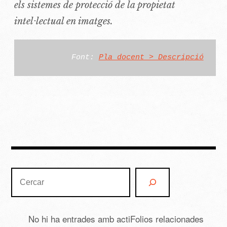
els sistemes de protecció de la propietat
intel·lectual en imatges.
Font: 
Pla docent > Descripció
Cerca
No hi ha entrades amb actiFolios relacionades